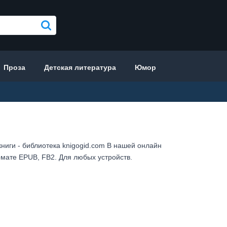
Проза
Детская литература
Юмор
ниги - библиотека knigogid.com В нашей онлайн
мате EPUB, FB2. Для любых устройств.