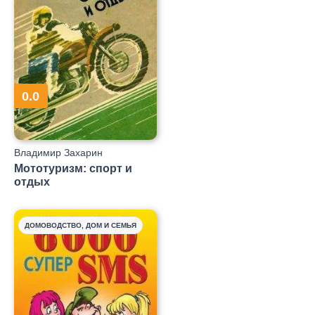
0.0
Владимир Захарин
Мототуризм: спорт и
отдых
ДОМОВОДСТВО, ДОМ И СЕМЬЯ