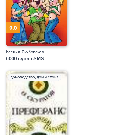
0.0
Ксения Якубовская
6000 супер SMS
ДОМОВОДСТВО, ДОМ И СЕМЬЯ