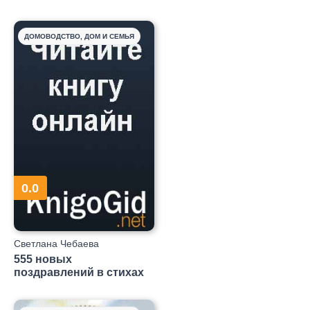
ДОМОВОДСТВО, ДОМ И СЕМЬЯ
0.0
Светлана Чебаева
555 новых
поздравлений в стихах