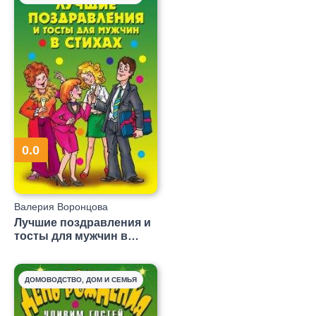
0.0
Валерия Воронцова
Лучшие поздравления и
тосты для мужчин в
стихах
ДОМОВОДСТВО, ДОМ И СЕМЬЯ