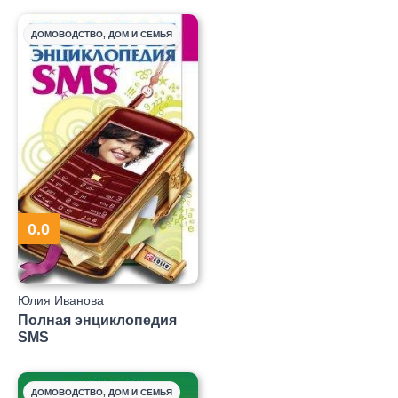
ДОМОВОДСТВО, ДОМ И СЕМЬЯ
0.0
Юлия Иванова
Полная энциклопедия
SMS
ДОМОВОДСТВО, ДОМ И СЕМЬЯ