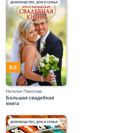
ДОМОВОДСТВО, ДОМ И СЕМЬЯ
0.0
Наталья Пирогова
Большая свадебная
книга
ДОМОВОДСТВО, ДОМ И СЕМЬЯ