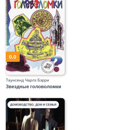
0.0
Таунсенд Чарлз Бэрри
Звездные головоломки
ДОМОВОДСТВО, ДОМ И СЕМЬЯ