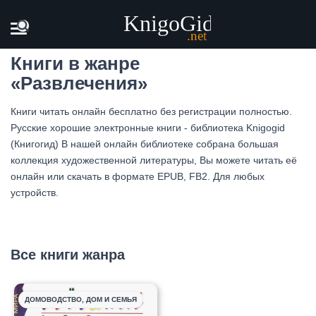
Главная
Жанры
Развлечения
Книги в жанре
«Развлечения»
Книги читать онлайн бесплатно без регистрации полностью.
Русские хорошие электронные книги - библиотека Knigogid
(Книгогид) В нашей онлайн библиотеке собрана большая
коллекция художественной литературы, Вы можете читать её
онлайн или скачать в формате EPUB, FB2. Для любых
устройств.
Все книги жанра
ДОМОВОДСТВО, ДОМ И СЕМЬЯ