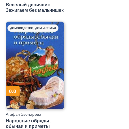
Веселый девичник.
Зажигаем без мальчишек
ДОМОВОДСТВО, ДОМ И СЕМЬЯ
0.0
Агафья Звонарева
Народные обряды,
обычаи и приметы