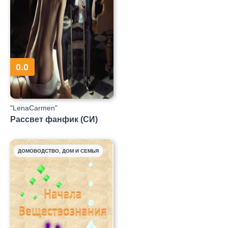
0.0
"LenaCarmen"
Рассвет фанфик (СИ)
ДОМОВОДСТВО, ДОМ И СЕМЬЯ