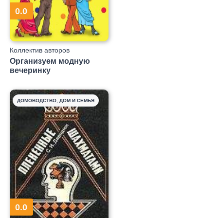
0.0
Коллектив авторов
Организуем модную
вечеринку
ДОМОВОДСТВО, ДОМ И СЕМЬЯ
0.0