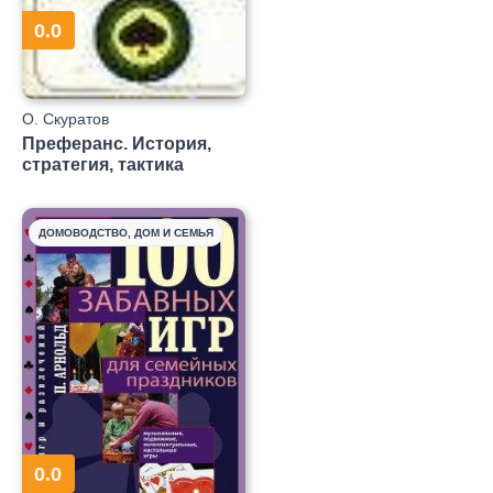
0.0
О. Скуратов
Преферанс. История,
стратегия, тактика
ДОМОВОДСТВО, ДОМ И СЕМЬЯ
0.0