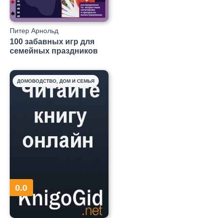
Питер Арнольд
100 забавных игр для
семейных праздников
ДОМОВОДСТВО, ДОМ И СЕМЬЯ
0.0