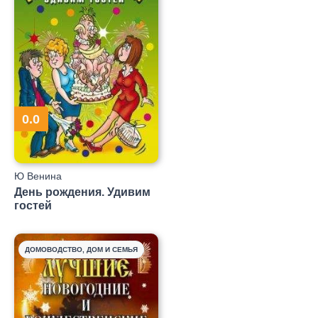
0.0
Ю Венина
День рождения. Удивим
гостей
ДОМОВОДСТВО, ДОМ И СЕМЬЯ