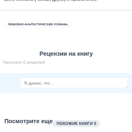
ЛЮБОВНО-ФАНТАСТИЧЕСКИЕ РОМАНЫ
Рецензии на книгу
Написано 0 рецензий
Посмотрите еще
ПОХОЖИЕ КНИГИ 5