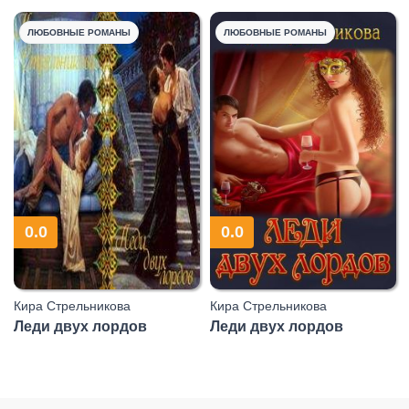
ЛЮБОВНЫЕ РОМАНЫ
ЛЮБОВНЫЕ РОМАНЫ
0.0
0.0
Кира Стрельникова
Кира Стрельникова
Леди двух лордов
Леди двух лордов