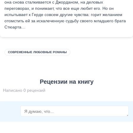
она снова сталкивается с Джорданом, на деловых
переговорах, и понимает, что все еще любит его. Но он
испытывает к Герде совсем другие чувства: горит желанием
отомстить ей за искалеченную судьбу своего младшего брата
Стюарта…
СОВРЕМЕННЫЕ ЛЮБОВНЫЕ РОМАНЫ
Рецензии на книгу
Написано 0 рецензий