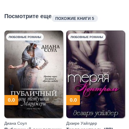
Посмотрите еще
ПОХОЖИЕ КНИГИ 5
ЛЮБОВНЫЕ РОМАНЫ
ЛЮБОВНЫЕ РОМАНЫ
0.0
0.0
Диана Соул
Дэзире Уайлдер