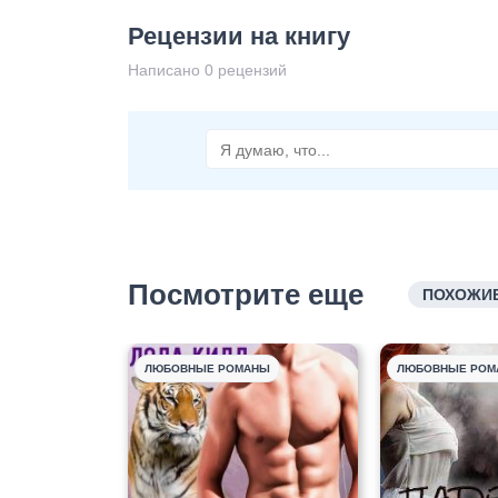
Рецензии на книгу
Написано 0 рецензий
Посмотрите еще
ПОХОЖИЕ
ЛЮБОВНЫЕ РОМАНЫ
ЛЮБОВНЫЕ РОМ