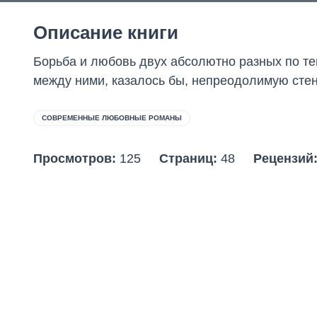
Описание книги
Борьба и любовь двух абсолютно разных по т
между ними, казалось бы, непреодолимую стен
СОВРЕМЕННЫЕ ЛЮБОВНЫЕ РОМАНЫ
Просмотров:
125
Страниц:
48
Рецензий