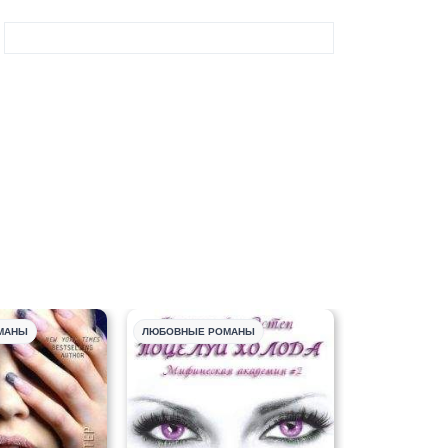
МАНЫ
ЛЮБОВНЫЕ РОМАНЫ