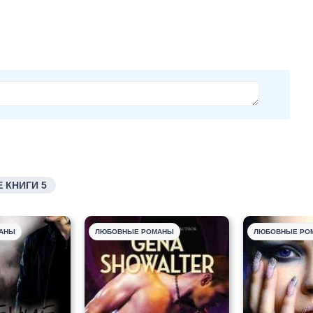
 КНИГИ 5
АНЫ
ЛЮБОВНЫЕ РОМАНЫ
ЛЮБОВНЫЕ РО