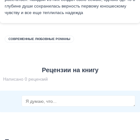
глубине души сохранилась верность первому юношескому
чувству и все еще теплилась надежда
СОВРЕМЕННЫЕ ЛЮБОВНЫЕ РОМАНЫ
Рецензии на книгу
Написано 0 рецензий