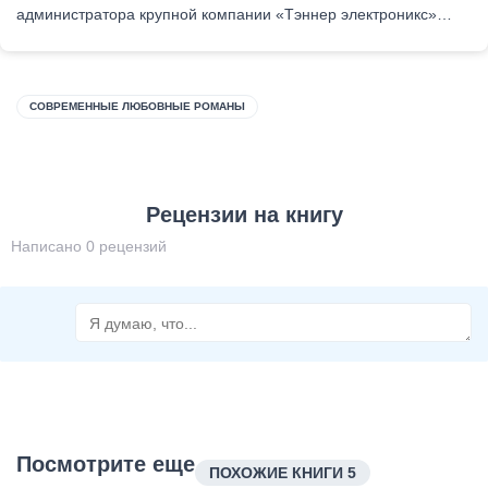
администратора крупной компании «Тэннер электроникс»…
СОВРЕМЕННЫЕ ЛЮБОВНЫЕ РОМАНЫ
Рецензии на книгу
Написано 0 рецензий
Посмотрите еще
ПОХОЖИЕ КНИГИ 5