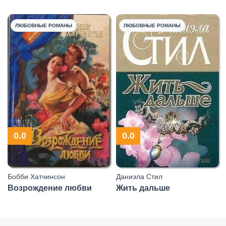
ЛЮБОВНЫЕ РОМАНЫ
ЛЮБОВНЫЕ РОМАНЫ
0.0
0.0
Бобби Хатчинсон
Даниэла Стил
Возрождение любви
Жить дальше