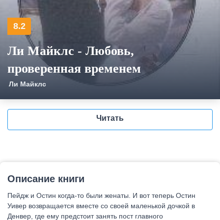
8.2
Ли Майклс - Любовь,
проверенная временем
Ли Майклс
Читать
Описание книги
Пейдж и Остин когда-то были женаты. И вот теперь Остин
Уивер возвращается вместе со своей маленькой дочкой в
Денвер, где ему предстоит занять пост главного