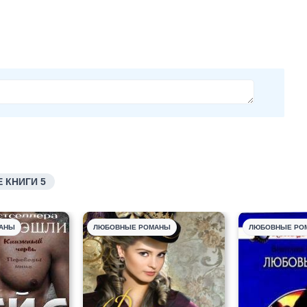
 КНИГИ 5
АНЫ
ЛЮБОВНЫЕ РОМАНЫ
ЛЮБОВНЫЕ РО