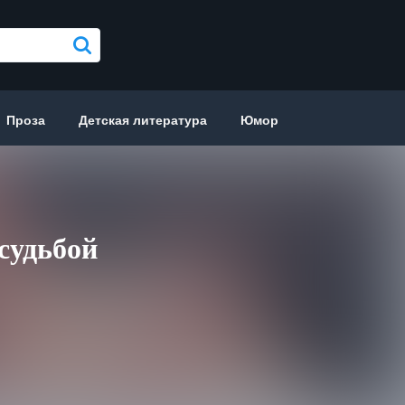
Проза
Детская литература
Юмор
судьбой