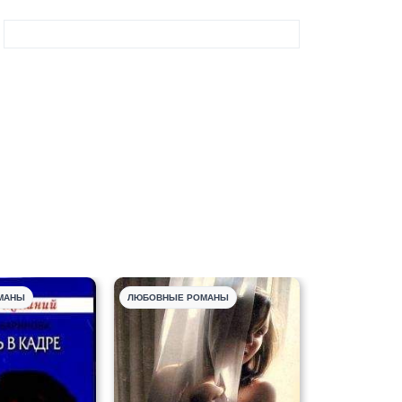
МАНЫ
ЛЮБОВНЫЕ РОМАНЫ