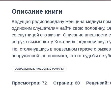
Описание книги
Ведущая радиопередачу женщина-медиум помо
одиноким слушателям найти свою половину. Он
со спутницей его жизни. Описание внешности е
ее руке вызывают у Хока лишь недоверчивую 
Но, столкнувшись в подземном гараже с рыжево
вооруженной, он понимает, что от судьбы не 
СОВРЕМЕННЫЕ ЛЮБОВНЫЕ РОМАНЫ
Просмотров:
72
Страниц:
60
Рецензий: