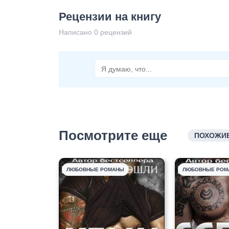
Рецензии на книгу
Написано 0 рецензий
Посмотрите еще
ПОХОЖИЕ
ЛЮБОВНЫЕ РОМАНЫ
ЛЮБОВНЫЕ РОМ