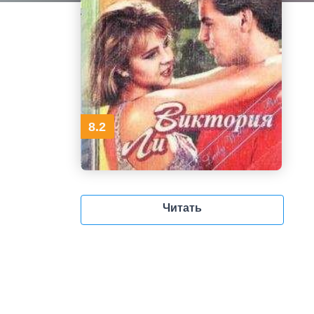
8.2
Читать