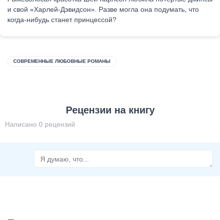
и свой «Харлей-Дэвидсон». Разве могла она подумать, что
когда-нибудь станет принцессой?
СОВРЕМЕННЫЕ ЛЮБОВНЫЕ РОМАНЫ
Рецензии на книгу
Написано 0 рецензий