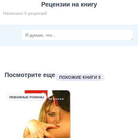
Рецензии на книгу
Написано 0 рецензий
Посмотрите еще
ПОХОЖИЕ КНИГИ 5
ЛЮБОВНЫЕ РОМАНЫ