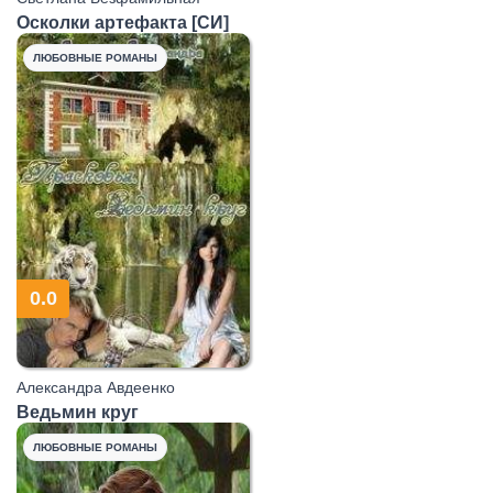
Осколки артефакта [СИ]
ЛЮБОВНЫЕ РОМАНЫ
0.0
Александра Авдеенко
Ведьмин круг
ЛЮБОВНЫЕ РОМАНЫ