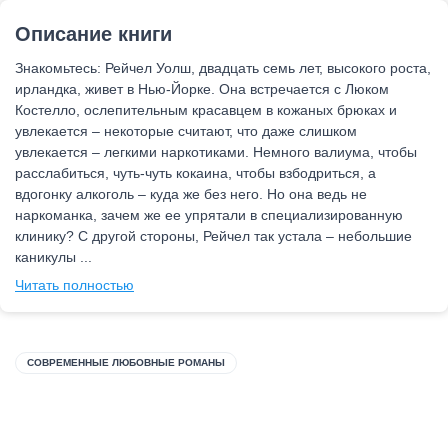
Описание книги
Знакомьтесь: Рейчел Уолш, двадцать семь лет, высокого роста,
ирландка, живет в Нью-Йорке. Она встречается с Люком
Костелло, ослепительным красавцем в кожаных брюках и
увлекается – некоторые считают, что даже слишком
увлекается – легкими наркотиками. Немного валиума, чтобы
расслабиться, чуть-чуть кокаина, чтобы взбодриться, а
вдогонку алкоголь – куда же без него. Но она ведь не
наркоманка, зачем же ее упрятали в специализированную
клинику? С другой стороны, Рейчел так устала – небольшие
каникулы ...
Читать полностью
СОВРЕМЕННЫЕ ЛЮБОВНЫЕ РОМАНЫ