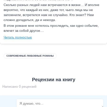
Сколько разных людей нам встречаются в жизни… И вполне
вероятно, что каждый из них, даже тот, чьего лица мы не
запомнили, встретился нам не случайно. Кто знает? Нам
сложно догадаться, да и некогда.
В этом романе мне хотелось проследить, как одно событие,
влечет за собой другое....
Читать полностью
СОВРЕМЕННЫЕ ЛЮБОВНЫЕ РОМАНЫ
Рецензии на книгу
Написано 0 рецензий