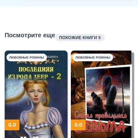
Посмотрите еще
ПОХОЖИЕ КНИГИ 5
ЛЮБОВНЫЕ РОМАНЫ
ЛЮБОВНЫЕ РОМАНЫ
0.0
0.0