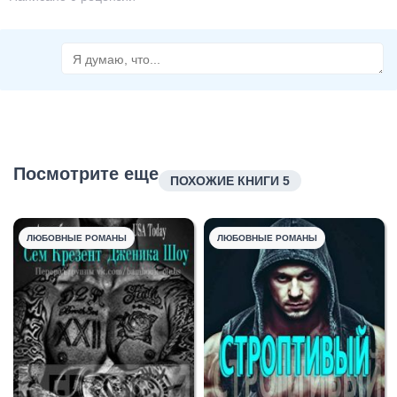
Посмотрите еще
ПОХОЖИЕ КНИГИ 5
ЛЮБОВНЫЕ РОМАНЫ
ЛЮБОВНЫЕ РОМАНЫ