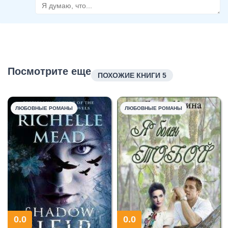
Посмотрите еще
ПОХОЖИЕ КНИГИ 5
ЛЮБОВНЫЕ РОМАНЫ
ЛЮБОВНЫЕ РОМАНЫ
0.0
0.0