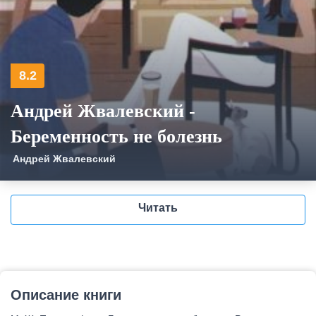
8.2
Андрей Жвалевский -
Беременность не болезнь
Андрей Жвалевский
Читать
Описание книги