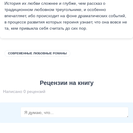
История их любви сложнее и глубже, чем рассказ о
традиционном любовном треугольнике, и особенно
впечатляет, ибо происходит на фоне драматических событий,
в процессе развития которых героиня узнает, что она вовсе не
та, кем привыкла себя считать до сих пор.
СОВРЕМЕННЫЕ ЛЮБОВНЫЕ РОМАНЫ
Рецензии на книгу
Написано 0 рецензий