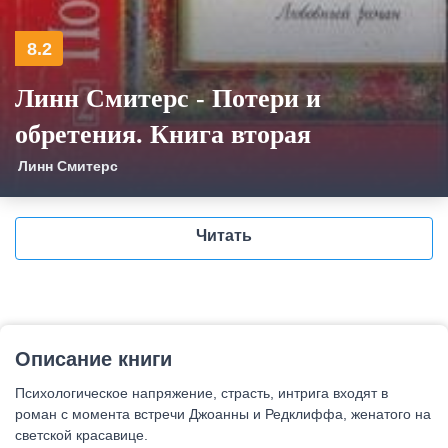
8.2
Линн Смитерс - Потери и
обретения. Книга вторая
Линн Смитерс
Читать
Описание книги
Психологическое напряжение, страсть, интрига входят в
роман с момента встречи Джоанны и Редклиффа, женатого на
светской красавице.