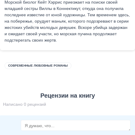
Морской биолог Кейт Хэррис приезжает на поиски своей
младшей сестры Виллы в Коннектикут, откуда она получила
последнее известие от юной художницы. Тем временем здесь,
на побережье, орудует маньяк, которого подозревают в серии
жестоких убийств молодых девушек. Вскоре убийца задержан
и ожидает своей участи, но морская пучина продолжает
подстерегать своих жертв.
СОВРЕМЕННЫЕ ЛЮБОВНЫЕ РОМАНЫ
Рецензии на книгу
Написано 0 рецензий