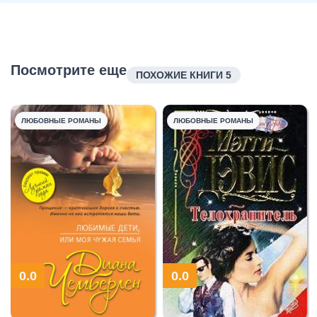
Посмотрите еще
ПОХОЖИЕ КНИГИ 5
ЛЮБОВНЫЕ РОМАНЫ
ЛЮБОВНЫЕ РОМАНЫ
0.0
0.0