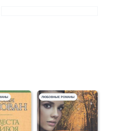
МАНЫ
ЛЮБОВНЫЕ РОМАНЫ