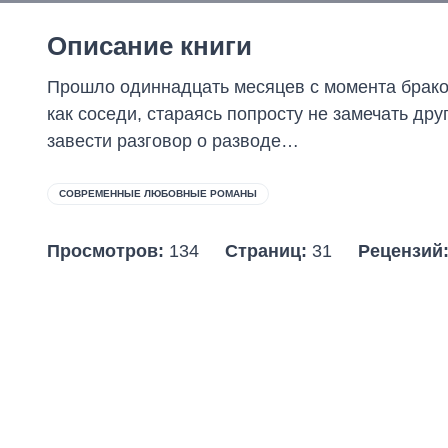
Описание книги
Прошло одиннадцать месяцев с момента бракос
как соседи, стараясь попросту не замечать дру
завести разговор о разводе…
СОВРЕМЕННЫЕ ЛЮБОВНЫЕ РОМАНЫ
Просмотров:
134
Страниц:
31
Рецензий