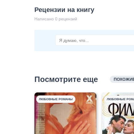
Рецензии на книгу
Написано 0 рецензий
Посмотрите еще
ПОХОЖИЕ
ЛЮБОВНЫЕ РОМАНЫ
ЛЮБОВНЫЕ РОМ