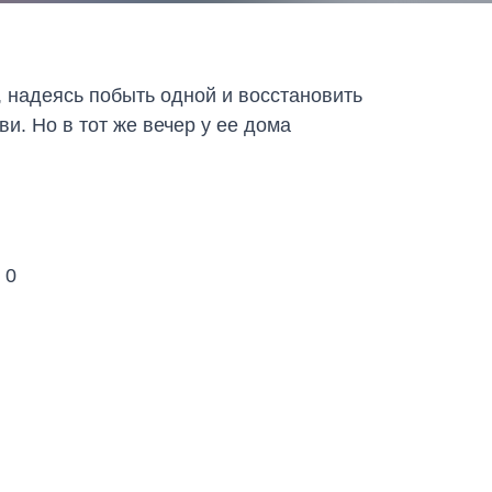
, надеясь побыть одной и восстановить
. Но в тот же вечер у ее дома
0