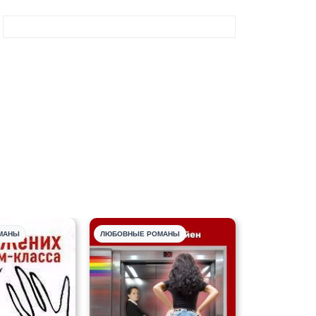
МАНЫ
ЛЮБОВНЫЕ РОМАНЫ