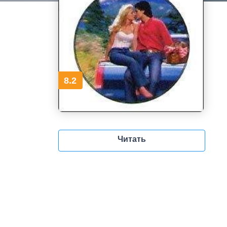
8.2
Читать