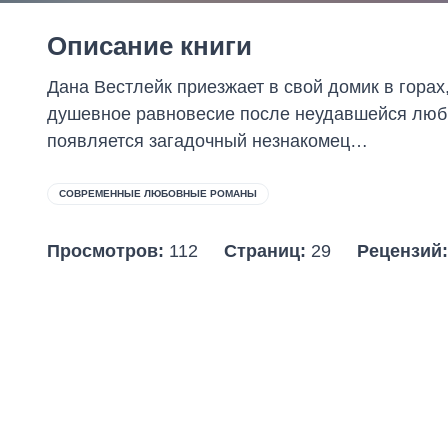
Описание книги
Дана Вестлейк приезжает в свой домик в горах
душевное равновесие после неудавшейся любви
появляется загадочный незнакомец…
СОВРЕМЕННЫЕ ЛЮБОВНЫЕ РОМАНЫ
Просмотров:
112
Страниц:
29
Рецензий: