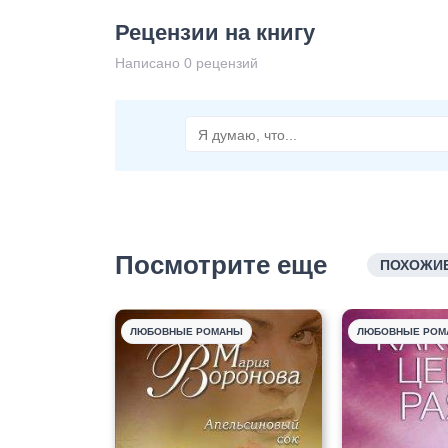
Рецензии на книгу
Написано 0 рецензий
Посмотрите еще
ПОХОЖИЕ
ЛЮБОВНЫЕ РОМАНЫ
ЛЮБОВНЫЕ РОМ