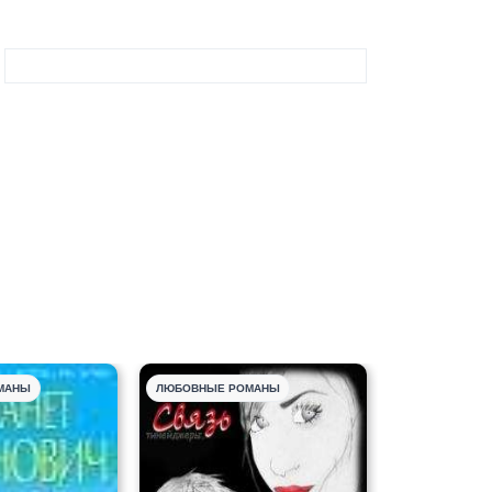
МАНЫ
ЛЮБОВНЫЕ РОМАНЫ