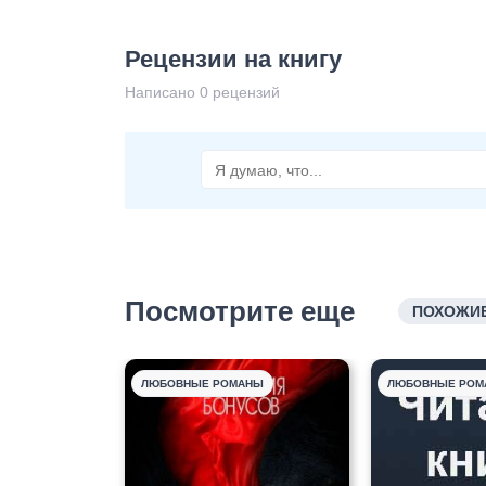
Рецензии на книгу
Написано 0 рецензий
Посмотрите еще
ПОХОЖИЕ
ЛЮБОВНЫЕ РОМАНЫ
ЛЮБОВНЫЕ РОМ