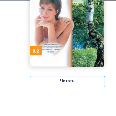
8.2
Читать