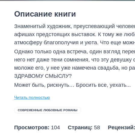
Описание книги
Знаменитый художник, преуспевающий человек,
афишах предстоящих выставок. К тому же люб
атмосферу благополучия и уюта. Что еще мож
Однако только одна встреча, один взгляд пере
него нет даже тени сомнения, что эту девушку 
моложе его, у нее уже намечена свадьба, 
ЗДРАВОМУ СМЫСЛУ?
Может быть, рискнуть… Бросить все, уехать...
Читать полностью
СОВРЕМЕННЫЕ ЛЮБОВНЫЕ РОМАНЫ
Просмотров:
104
Страниц:
58
Рецензий