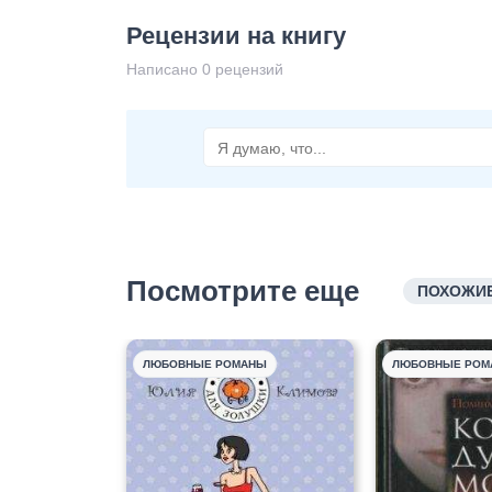
Рецензии на книгу
Написано 0 рецензий
Посмотрите еще
ПОХОЖИЕ
ЛЮБОВНЫЕ РОМАНЫ
ЛЮБОВНЫЕ РОМ