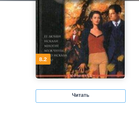
8.2
Читать