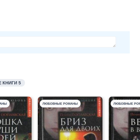
 КНИГИ 5
АНЫ
ЛЮБОВНЫЕ РОМАНЫ
ЛЮБОВНЫЕ РО