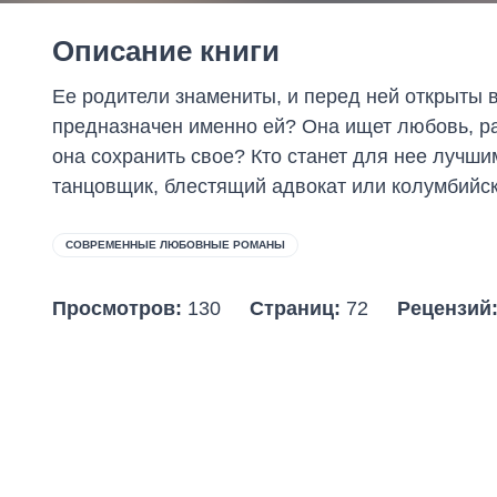
Описание книги
Ее родители знамениты, и перед ней открыты вс
предназначен именно ей? Она ищет любовь, ра
она сохранить свое? Кто станет для нее лучш
танцовщик, блестящий адвокат или колумбийс
СОВРЕМЕННЫЕ ЛЮБОВНЫЕ РОМАНЫ
Просмотров:
130
Страниц:
72
Рецензий