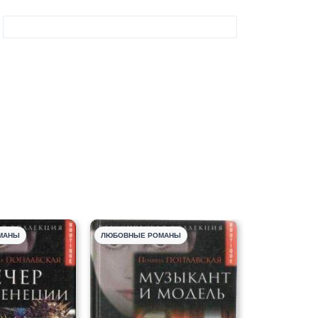
МАНЫ
ЛЮБОВНЫЕ РОМАНЫ