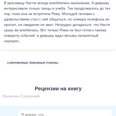
В красавицу Настю всегда влюблялись мальчишки. А девушку
интересовали только танцы и учеба. Так продолжалось до тех
пор, пока она не встретила Рому. Молодой человек с
удовольствием стал с ней общаться, но номера телефона не
просил, на свидания не звал. Нетрудно догадаться, что Настя
сразу же влюбилась. Вот только Рома не был готов к такому
повороту событий, а девушку ждал весьма неприятный
сюрприз...
СОВРЕМЕННЫЕ ЛЮБОВНЫЕ РОМАНЫ
Рецензии на книгу
Написано 0 рецензий