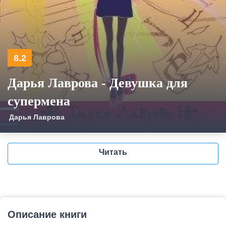
8.2
Дарья Лаврова - Девушка для
супермена
Дарья Лаврова
Читать
Описание книги