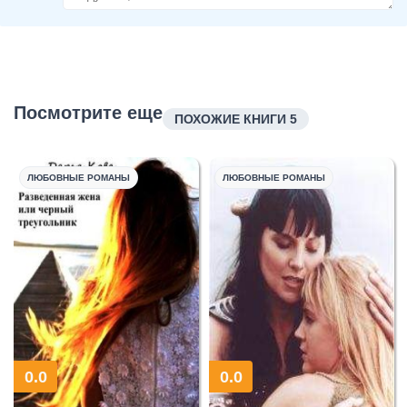
Посмотрите еще
ПОХОЖИЕ КНИГИ 5
ЛЮБОВНЫЕ РОМАНЫ
ЛЮБОВНЫЕ РОМАНЫ
0.0
0.0