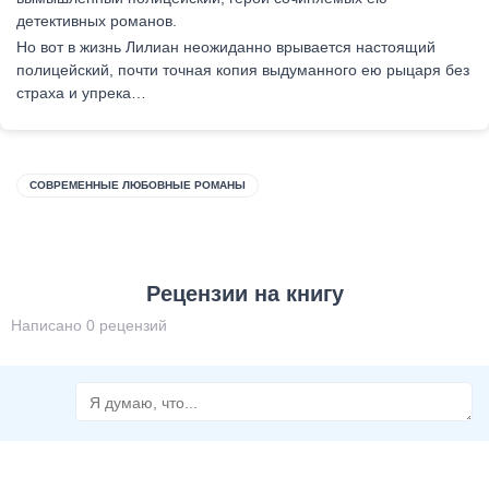
детективных романов.
Но вот в жизнь Лилиан неожиданно врывается настоящий
полицейский, почти точная копия выдуманного ею рыцаря без
страха и упрека…
СОВРЕМЕННЫЕ ЛЮБОВНЫЕ РОМАНЫ
Рецензии на книгу
Написано 0 рецензий