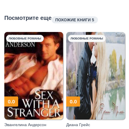
Посмотрите еще
ПОХОЖИЕ КНИГИ 5
ЛЮБОВНЫЕ РОМАНЫ
ЛЮБОВНЫЕ РОМАНЫ
0.0
0.0
Эвангелина Андерсон
Диана Грейс