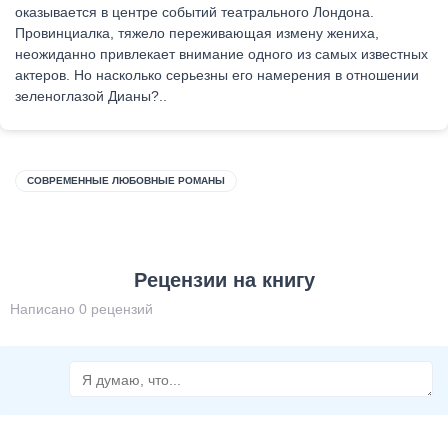
оказывается в центре событий театрального Лондона.
Провинциалка, тяжело переживающая измену жениха,
неожиданно привлекает внимание одного из самых известных
актеров. Но насколько серьезны его намерения в отношении
зеленоглазой Дианы?..
СОВРЕМЕННЫЕ ЛЮБОВНЫЕ РОМАНЫ
Рецензии на книгу
Написано 0 рецензий