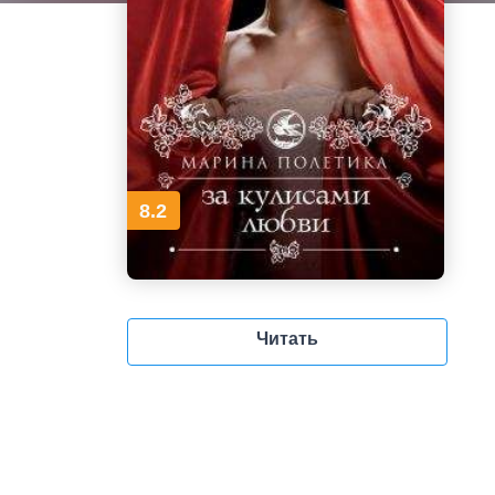
8.2
Читать