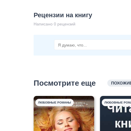
Рецензии на книгу
Написано 0 рецензий
Посмотрите еще
ПОХОЖИЕ
ЛЮБОВНЫЕ РОМАНЫ
ЛЮБОВНЫЕ РОМ