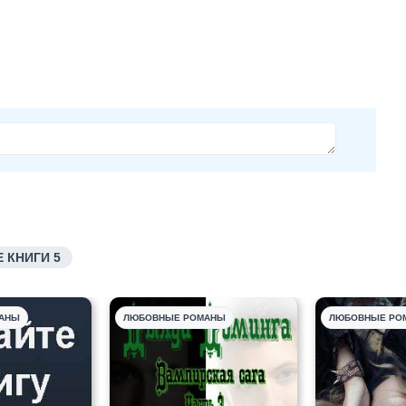
 КНИГИ 5
АНЫ
ЛЮБОВНЫЕ РОМАНЫ
ЛЮБОВНЫЕ РО