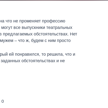
 на что не променяет профессию
 могут все выпускники театральных
 в предлагаемых обстоятельствах. Нет
мужем – что ж, будем с ним просто
рый ей понравился, то решила, что и
 заданных обстоятельствах и не
:
0