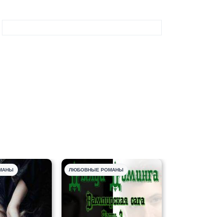
МАНЫ
ЛЮБОВНЫЕ РОМАНЫ