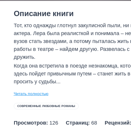
Описание книги
Тот, кто однажды глотнул закулисной пыли, ни
актера. Лера была реалисткой и понимала – не
вузов стать звездами, а потому пыталась жить
работы в театре – найдем другую. Развелась с 
дружить.
Когда она встретила в поезде незнакомца, кото
здесь пойдет привычным путем – станет жить в
просить у судьбы...
Читать полностью
СОВРЕМЕННЫЕ ЛЮБОВНЫЕ РОМАНЫ
Просмотров:
126
Страниц:
68
Рецензий