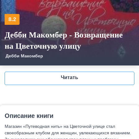
8.2
Дебби Макомбер - Возвращение
на Цветочную улицу
Дебби Макомбер
Читать
Описание книги
Магазин «Путеводная нить» на Цветочной улице стал
своеобразным клубом для женщин, увлекающихся вязанием.