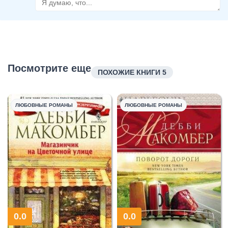
Посмотрите еще
ПОХОЖИЕ КНИГИ 5
ЛЮБОВНЫЕ РОМАНЫ
ЛЮБОВНЫЕ РОМАНЫ
0.0
0.0