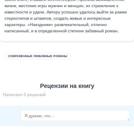
жизни, жестокие игры мужчин и женщин, их стремление к
известности и удаче. Автору успешно удалось выйти за рамки
стереотипов и штампов, создать живые и интересные
характеры. «Наездники» развлекательный, отлично
написанный, и в определенной степени забавный роман.
СОВРЕМЕННЫЕ ЛЮБОВНЫЕ РОМАНЫ
Рецензии на книгу
Написано 0 рецензий