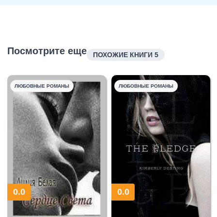
Посмотрите еще
ПОХОЖИЕ КНИГИ 5
ЛЮБОВНЫЕ РОМАНЫ
ЛЮБОВНЫЕ РОМАНЫ
0.0
0.0