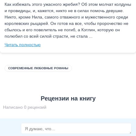
Как избежать этого ужасного жребия? Об этом молчат колдуны
и провидицы, и, кажется, никто не в силах помочь девушке.
Никто, кроме Нила, самого отважного и мужественного среди
королевских рыцарей. Он готов на все, чтобы пророчество не
сбылось и его повелитель не погиб, а Кэтлин, которую он
полюбил со всей силой страсти, не стала ...
Читать полностью
СОВРЕМЕННЫЕ ЛЮБОВНЫЕ РОМАНЫ
Рецензии на книгу
Написано 0 рецензий