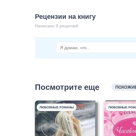
Рецензии на книгу
Написано 0 рецензий
Посмотрите еще
ПОХОЖИЕ
ЛЮБОВНЫЕ РОМАНЫ
ЛЮБОВНЫЕ РОМ