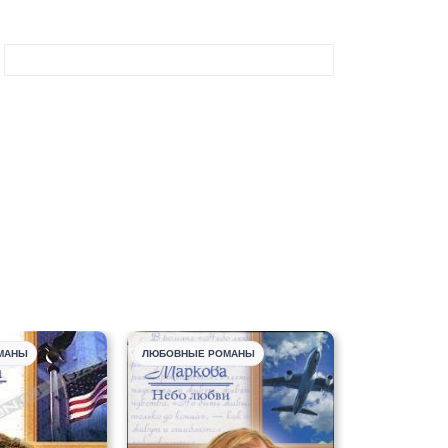
МАНЫ
ЛЮБОВНЫЕ РОМАНЫ