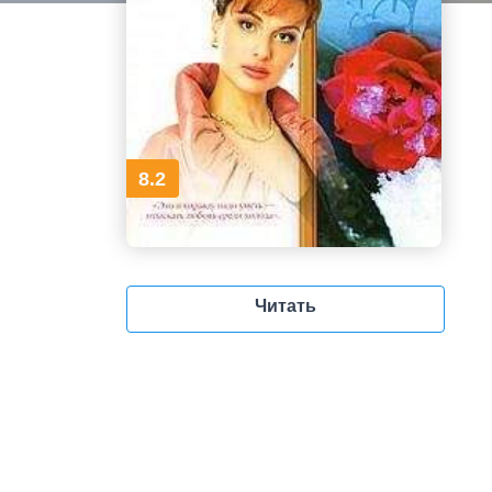
8.2
Читать