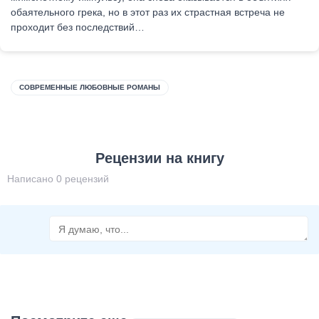
обаятельного грека, но в этот раз их страстная встреча не
проходит без последствий…
СОВРЕМЕННЫЕ ЛЮБОВНЫЕ РОМАНЫ
Рецензии на книгу
Написано 0 рецензий