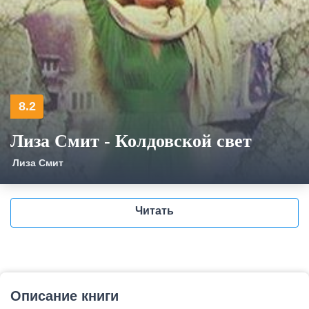
8.2
Лиза Смит - Колдовской свет
Лиза Смит
Читать
Описание книги