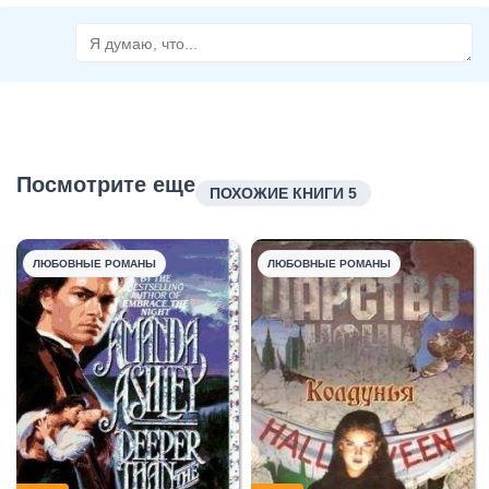
Посмотрите еще
ПОХОЖИЕ КНИГИ 5
ЛЮБОВНЫЕ РОМАНЫ
ЛЮБОВНЫЕ РОМАНЫ