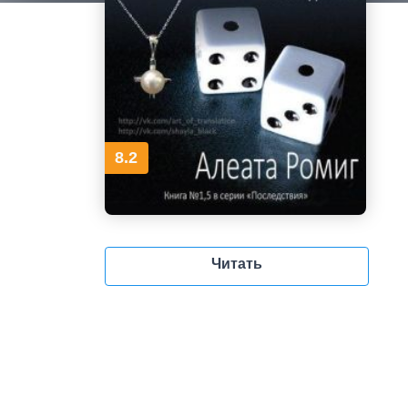
8.2
Читать