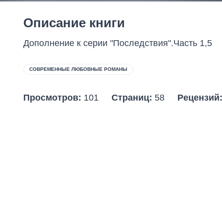
Описание книги
Дополнение к серии "Последствия".Часть 1,5
СОВРЕМЕННЫЕ ЛЮБОВНЫЕ РОМАНЫ
Просмотров:
101
Страниц:
58
Рецензий