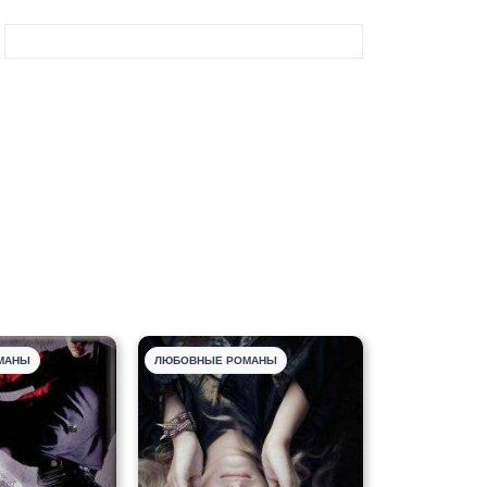
МАНЫ
ЛЮБОВНЫЕ РОМАНЫ