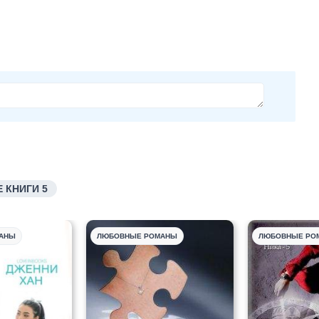
 КНИГИ 5
АНЫ
ЛЮБОВНЫЕ РОМАНЫ
ЛЮБОВНЫЕ РО