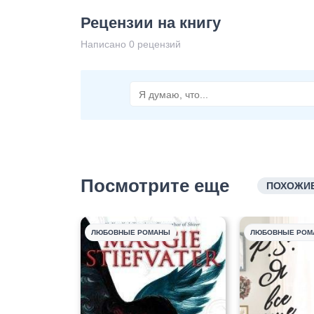
Рецензии на книгу
Написано 0 рецензий
Посмотрите еще
ПОХОЖИЕ
ЛЮБОВНЫЕ РОМАНЫ
ЛЮБОВНЫЕ РОМ