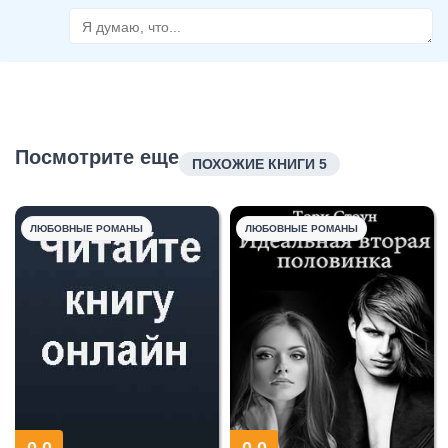
Посмотрите еще
ПОХОЖИЕ КНИГИ 5
ЛЮБОВНЫЕ РОМАНЫ
ЛЮБОВНЫЕ РОМАНЫ
0.0
0.0