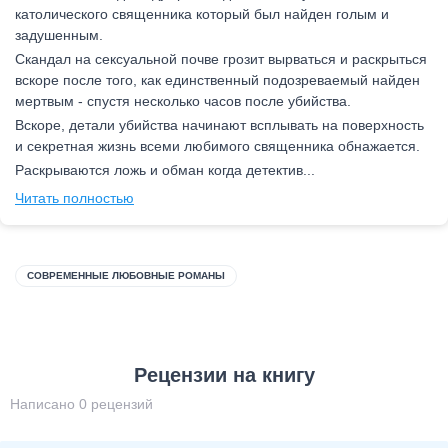
католического священника который был найден голым и
задушенным.
Скандал на сексуальной почве грозит вырваться и раскрыться
вскоре после того, как единственный подозреваемый найден
мертвым - спустя несколько часов после убийства.
Вскоре, детали убийства начинают всплывать на поверхность
и секретная жизнь всеми любимого священника обнажается.
Раскрываются ложь и обман когда детектив...
Читать полностью
СОВРЕМЕННЫЕ ЛЮБОВНЫЕ РОМАНЫ
Рецензии на книгу
Написано 0 рецензий