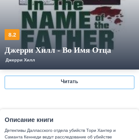
8.2
Джерри Хилл - Во Имя Отца
Джерри Хилл
Читать
Описание книги
Детективы Далласского отдела убийств Тори Хантер и
Саманта Кеннеди ведут расследование об убийстве