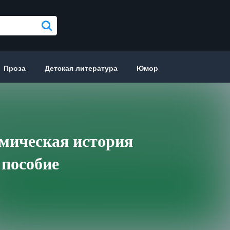
Проза
Детская литература
Юмор
мическая история
 пособие