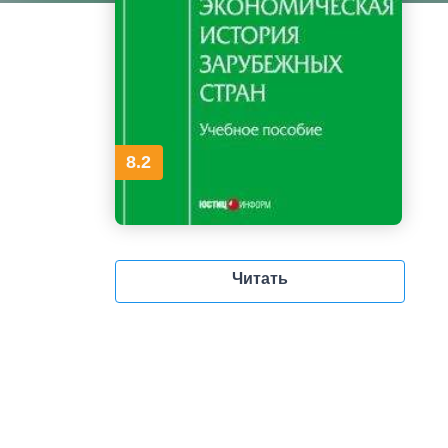
8.2
Читать