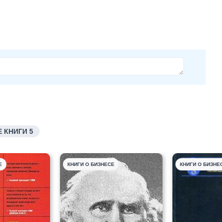
 КНИГИ 5
Е
КНИГИ О БИЗНЕСЕ
КНИГИ О БИЗНЕ