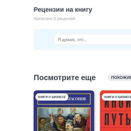
Рецензии на книгу
Написано 0 рецензий
Посмотрите еще
ПОХОЖИЕ
КНИГИ О БИЗНЕСЕ
КНИГИ О БИЗНЕС