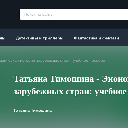
аны
Детективы и триллеры
Фантастика и фентези
омическая история зарубежных стран: учебное пособие
Татьяна Тимошина - Эконо
зарубежных стран: учебное
Татьяна Тимошина