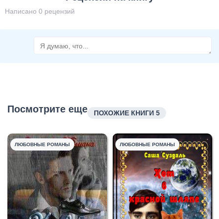
Написано 0 рецензий
Посмотрите еще
ПОХОЖИЕ КНИГИ 5
ЛЮБОВНЫЕ РОМАНЫ
ЛЮБОВНЫЕ РОМАНЫ