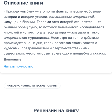
Описание книги
«Призрак улыбки» — это почти фантастические любовные
истории и истории ужасов, рассказанные американкой,
живущей в Японии. Героями этих историй становятся — то
бывший борец сумо, то потомок знаменитого исследователя
японской мистики, то alter ego автора — живущая в Токио
американская журналистка. Несмотря на то что действие
происходит в наши дни, герои рассказов сталкиваются с
чудесами, превращениями и сверхъестественными
существами, место которым в легендах и волшебных сказках.
Дополните...
Читать полностью
ЛЮБОВНО-ФАНТАСТИЧЕСКИЕ РОМАНЫ
Рецензии на книгу