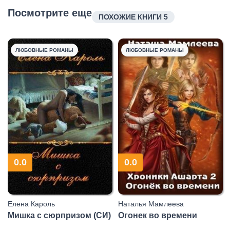
Посмотрите еще
ПОХОЖИЕ КНИГИ 5
ЛЮБОВНЫЕ РОМАНЫ
ЛЮБОВНЫЕ РОМАНЫ
0.0
0.0
Елена Кароль
Наталья Мамлеева
Мишка с сюрпризом (СИ)
Огонек во времени