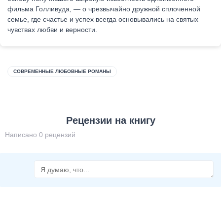
фильма Голливуда, — о чрезвычайно дружной сплоченной
семье, где счастье и успех всегда основывались на святых
чувствах любви и верности.
СОВРЕМЕННЫЕ ЛЮБОВНЫЕ РОМАНЫ
Рецензии на книгу
Написано 0 рецензий