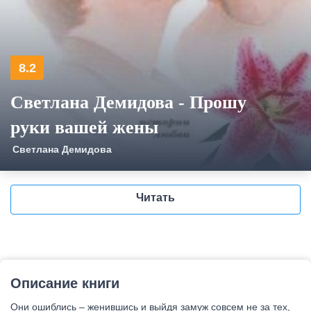
8.2
Светлана Демидова - Прошу
руки вашей жены
Светлана Демидова
Читать
Описание книги
Они ошиблись – женившись и выйдя замуж совсем не за тех,