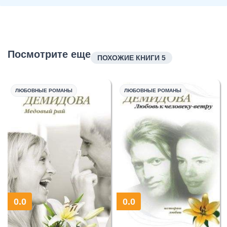
Посмотрите еще
ПОХОЖИЕ КНИГИ 5
ЛЮБОВНЫЕ РОМАНЫ
ЛЮБОВНЫЕ РОМАНЫ
0.0
0.0