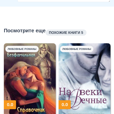
Посмотрите еще
ПОХОЖИЕ КНИГИ 5
ЛЮБОВНЫЕ РОМАНЫ
ЛЮБОВНЫЕ РОМАНЫ
0.0
0.0