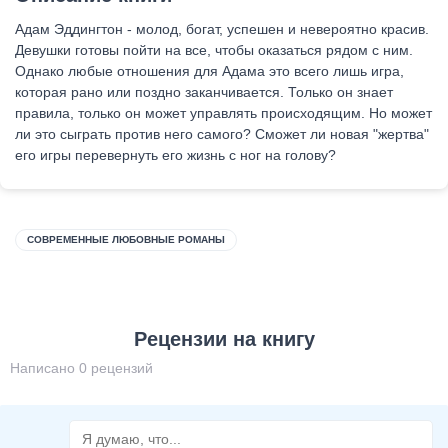
Адам Эддингтон - молод, богат, успешен и невероятно красив.
Девушки готовы пойти на все, чтобы оказаться рядом с ним.
Однако любые отношения для Адама это всего лишь игра,
которая рано или поздно заканчивается. Только он знает
правила, только он может управлять происходящим. Но может
ли это сыграть против него самого? Сможет ли новая "жертва"
его игры перевернуть его жизнь с ног на голову?
СОВРЕМЕННЫЕ ЛЮБОВНЫЕ РОМАНЫ
Рецензии на книгу
Написано 0 рецензий