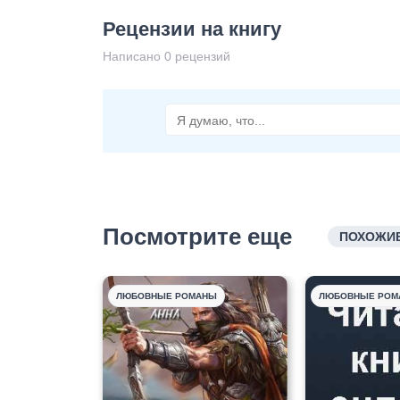
Рецензии на книгу
Написано 0 рецензий
Посмотрите еще
ПОХОЖИЕ
ЛЮБОВНЫЕ РОМАНЫ
ЛЮБОВНЫЕ РОМ