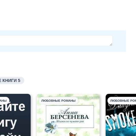
 КНИГИ 5
АНЫ
ЛЮБОВНЫЕ РОМАНЫ
ЛЮБОВНЫЕ РО