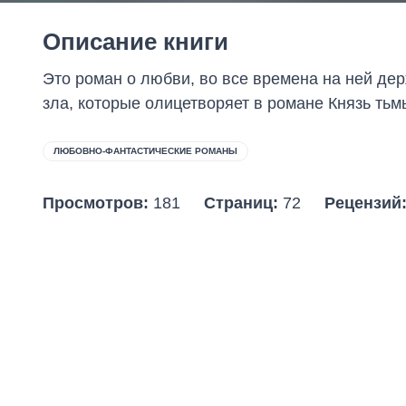
Описание книги
Это роман о любви, во все времена на ней дер
зла, которые олицетворяет в романе Князь тьмы
ЛЮБОВНО-ФАНТАСТИЧЕСКИЕ РОМАНЫ
Просмотров:
181
Страниц:
72
Рецензий