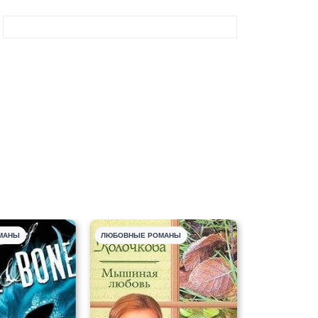
МАНЫ
ЛЮБОВНЫЕ РОМАНЫ