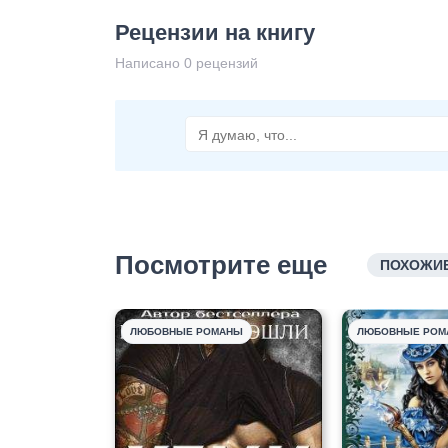
Рецензии на книгу
Написано 0 рецензий
Посмотрите еще
ПОХОЖИЕ
ЛЮБОВНЫЕ РОМАНЫ
ЛЮБОВНЫЕ РОМ