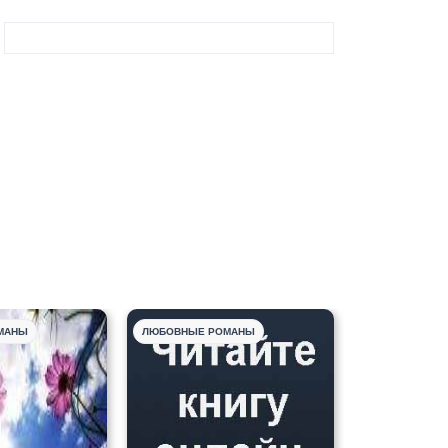
МАНЫ
ЛЮБОВНЫЕ РОМАНЫ