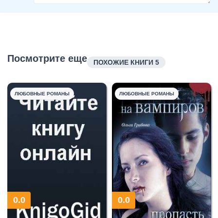
Посмотрите еще
ПОХОЖИЕ КНИГИ 5
ЛЮБОВНЫЕ РОМАНЫ
ЛЮБОВНЫЕ РОМАНЫ
0.0
0.0