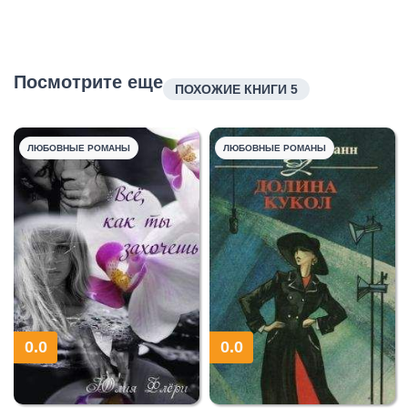
Посмотрите еще
ПОХОЖИЕ КНИГИ 5
ЛЮБОВНЫЕ РОМАНЫ
ЛЮБОВНЫЕ РОМАНЫ
0.0
0.0