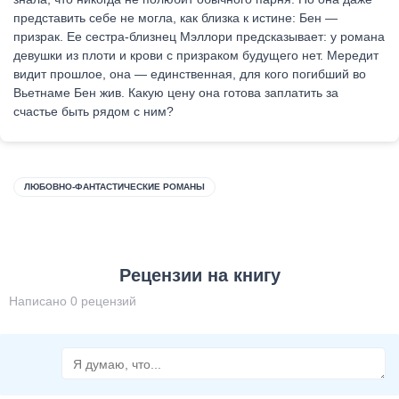
представить себе не могла, как близка к истине: Бен —
призрак. Ее сестра-близнец Мэллори предсказывает: у романа
девушки из плоти и крови с призраком будущего нет. Мередит
видит прошлое, она — единственная, для кого погибший во
Вьетнаме Бен жив. Какую цену она готова заплатить за
счастье быть рядом с ним?
ЛЮБОВНО-ФАНТАСТИЧЕСКИЕ РОМАНЫ
Рецензии на книгу
Написано 0 рецензий