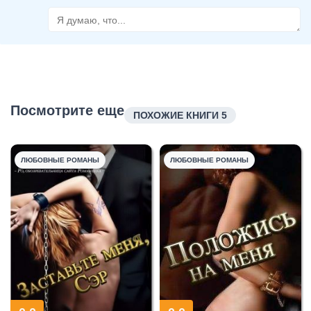
Посмотрите еще
ПОХОЖИЕ КНИГИ 5
ЛЮБОВНЫЕ РОМАНЫ
ЛЮБОВНЫЕ РОМАНЫ