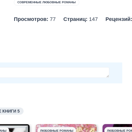
СОВРЕМЕННЫЕ ЛЮБОВНЫЕ РОМАНЫ
Просмотров:
77
Страниц:
147
Рецензий
 КНИГИ 5
АНЫ
ЛЮБОВНЫЕ РОМАНЫ
ЛЮБОВНЫЕ РО