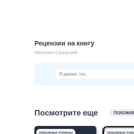
Рецензии на книгу
Написано 0 рецензий
Посмотрите еще
ПОХОЖИЕ
ЛЮБОВНЫЕ РОМАНЫ
ЛЮБОВНЫЕ РОМ