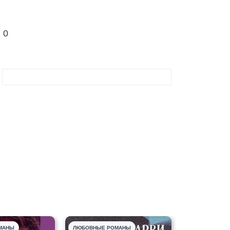
:
0
МАНЫ
ЛЮБОВНЫЕ РОМАНЫ