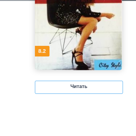
8.2
Читать