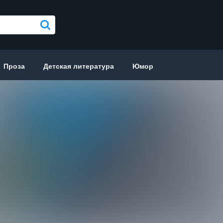
Проза
Детская литература
Юмор