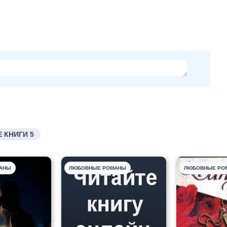
 КНИГИ 5
АНЫ
ЛЮБОВНЫЕ РОМАНЫ
ЛЮБОВНЫЕ РО