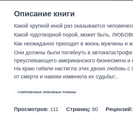
Описание книги
Какой хрупкой иной раз оказывается человечес
Какой чудотворной порой, может быть, ЛЮБОВ
Как неожиданно приходит в жизнь мужчины и
Они должны были погибнуть в автокатастрофе,
преуспевающего американского бизнесмена и 
На краю гибели настигла этих двоих любовь с 
от смерти и навеки изменила их судьбы!..
СОВРЕМЕННЫЕ ЛЮБОВНЫЕ РОМАНЫ
Просмотров:
111
Страниц:
80
Рецензий: