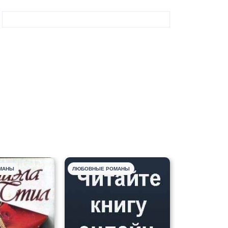
МАНЫ
ЛЮБОВНЫЕ РОМАНЫ