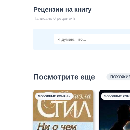
Рецензии на книгу
Написано 0 рецензий
Посмотрите еще
ПОХОЖИЕ
ЛЮБОВНЫЕ РОМАНЫ
ЛЮБОВНЫЕ РОМ