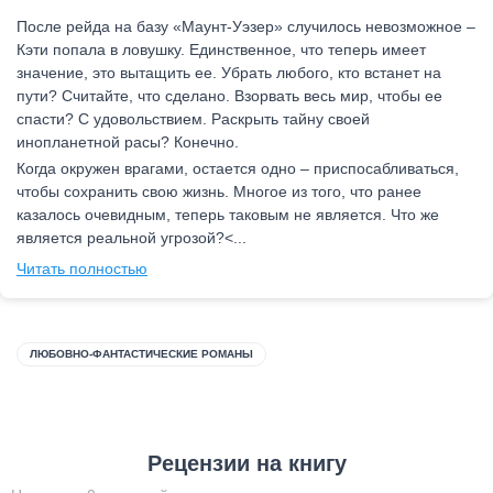
После рейда на базу «Маунт-Уэзер» случилось невозможное –
Кэти попала в ловушку. Единственное, что теперь имеет
значение, это вытащить ее. Убрать любого, кто встанет на
пути? Считайте, что сделано. Взорвать весь мир, чтобы ее
спасти? С удовольствием. Раскрыть тайну своей
инопланетной расы? Конечно.
Когда окружен врагами, остается одно – приспосабливаться,
чтобы сохранить свою жизнь. Многое из того, что ранее
казалось очевидным, теперь таковым не является. Что же
является реальной угрозой?<...
Читать полностью
ЛЮБОВНО-ФАНТАСТИЧЕСКИЕ РОМАНЫ
Рецензии на книгу