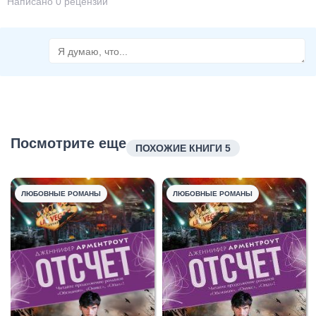
Написано 0 рецензий
Посмотрите еще
ПОХОЖИЕ КНИГИ 5
ЛЮБОВНЫЕ РОМАНЫ
ЛЮБОВНЫЕ РОМАНЫ