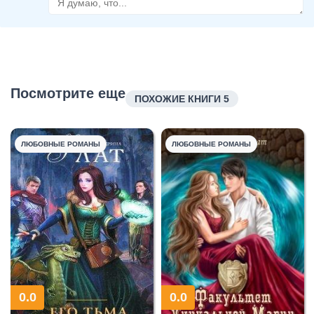
Посмотрите еще
ПОХОЖИЕ КНИГИ 5
ЛЮБОВНЫЕ РОМАНЫ
ЛЮБОВНЫЕ РОМАНЫ
0.0
0.0