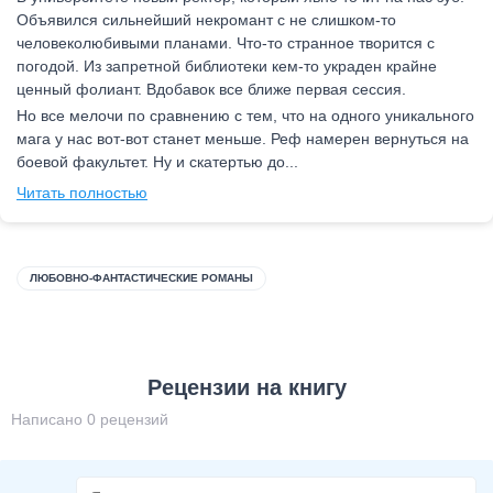
Объявился сильнейший некромант с не слишком-то
человеколюбивыми планами. Что-то странное творится с
погодой. Из запретной библиотеки кем-то украден крайне
ценный фолиант. Вдобавок все ближе первая сессия.
Но все мелочи по сравнению с тем, что на одного уникального
мага у нас вот-вот станет меньше. Реф намерен вернуться на
боевой факультет. Ну и скатертью до...
Читать полностью
ЛЮБОВНО-ФАНТАСТИЧЕСКИЕ РОМАНЫ
Рецензии на книгу
Написано 0 рецензий