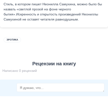
Стиль, в котором пишет Неонилла Самухина, можно было бы
назвать «светлой прозой на фоне черного
бытия».Искренность и открытость произведений Неониллы
Самухиной не оставят читателя равнодушным.
ЭРОТИКА
Рецензии на книгу
Написано 0 рецензий