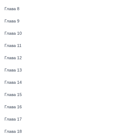
Глава 8
Глава 9
Глава 10
Глава 11
Глава 12
Глава 13
Глава 14
Глава 15
Глава 16
Глава 17
Глава 18