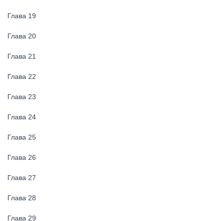
Глава 19
Глава 20
Глава 21
Глава 22
Глава 23
Глава 24
Глава 25
Глава 26
Глава 27
Глава 28
Глава 29