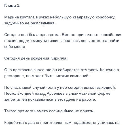
Глава 1.
Марина крутила в руках небольшую квадратную коробочку,
задумчиво ее разглядывая.
Сегодня она была одна дома. Вместо привычного спокойствия
в такие редкие минуты тишины она весь день не могла найти
себе места.
Сегодня день рождения Кирилла.
Она прекрасно знала где он собирается отмечать. Конечно в
ресторане, не может быть никаких сомнений.
По счастливой случайности у нее сегодня выпал выходной.
Несколько дней назад Арсеньев в ультимативной форме
запретил ей показываться в этот день на работе.
Такого прямого намека сложно было не понять.
Коробочка с давно приготовленным подарком, опустилась на